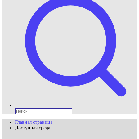
Поиск:
Главная страница
Доступная среда