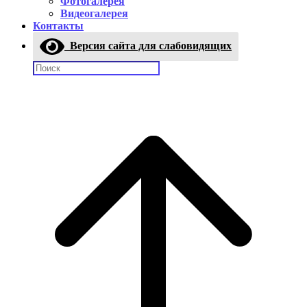
Фотогалерея
Видеогалерея
Контакты
Версия сайта для слабовидящих
Поиск: