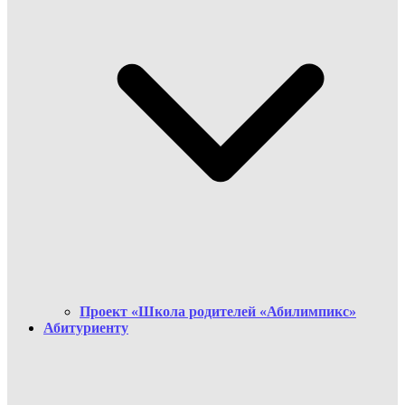
Проект «Школа родителей «Абилимпикс»
Абитуриенту