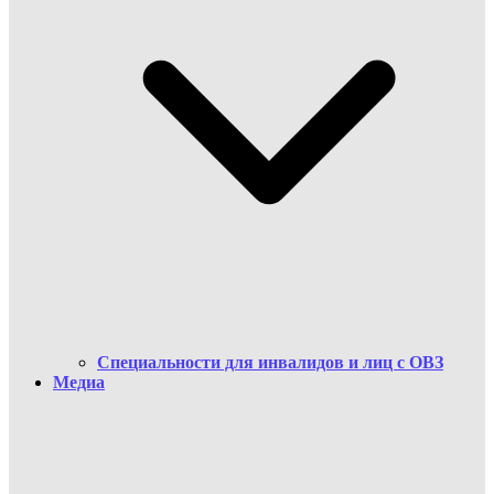
Cпециальности для инвалидов и лиц с ОВЗ
Медиа