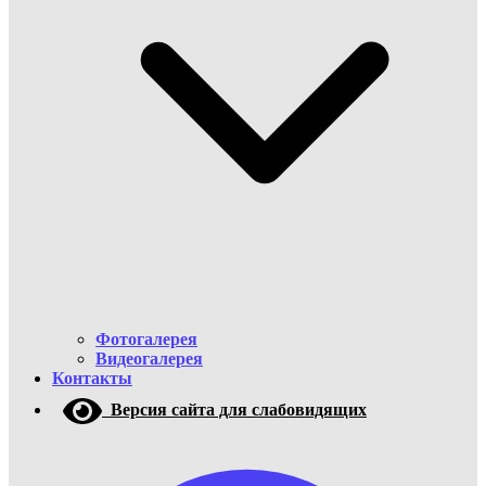
Фотогалерея
Видеогалерея
Контакты
Версия сайта для слабовидящих