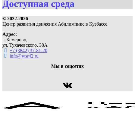
Доступная среда
© 2022-2026
Центр развития движения Абилимпикс в Кузбассе
Адрес:
г. Кемерово,
ул. Тухачевского, 38А
+7 (3842) 37-81-20
info@wsr42.ru
Мы в соцсетях
ВКонтакте