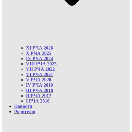
XI РЧА 2026
X РЧА 2025
IX РЧА 2024
VIII РЧА 2023
VII РЧА 2022
VI РЧА 2021
V РЧА 2020
IV РЧА 2019
III РЧА 2018
II РЧА 2017
I РЧА 2016
Новости
Родителю