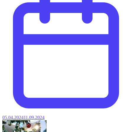
05.04.2024
11.09.2024