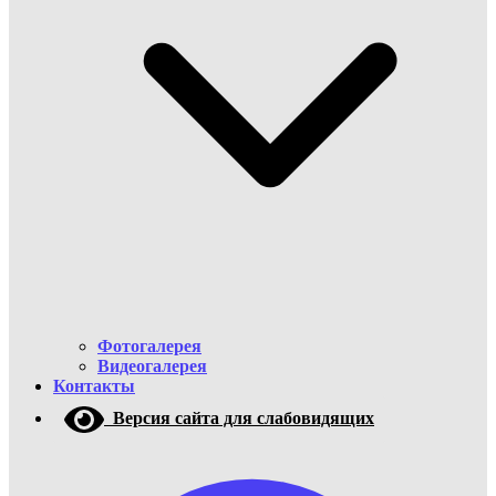
Фотогалерея
Видеогалерея
Контакты
Версия сайта для слабовидящих