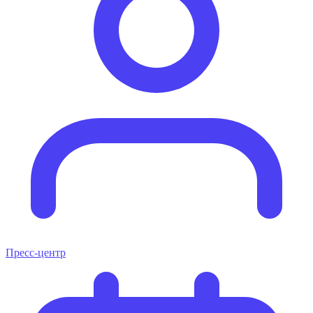
Пресс-центр