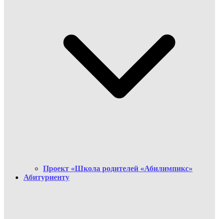
Проект «Школа родителей «Абилимпикс»
Абитуриенту