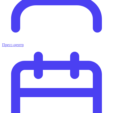
Пресс-центр