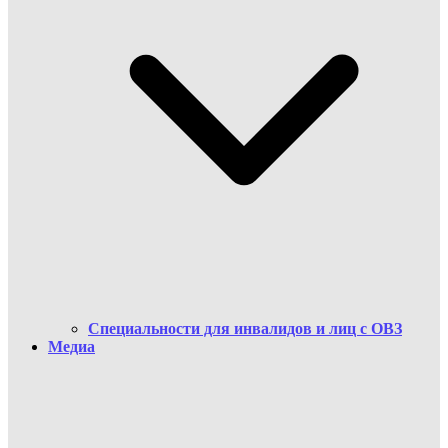
Cпециальности для инвалидов и лиц с ОВЗ
Медиа