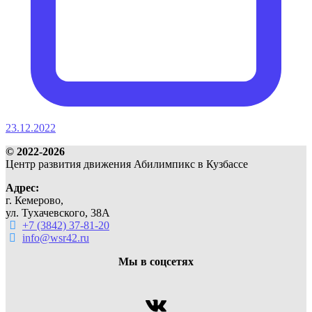
23.12.2022
© 2022-2026
Центр развития движения Абилимпикс в Кузбассе
Адрес:
г. Кемерово,
ул. Тухачевского, 38А
+7 (3842) 37-81-20
info@wsr42.ru
Мы в соцсетях
ВКонтакте