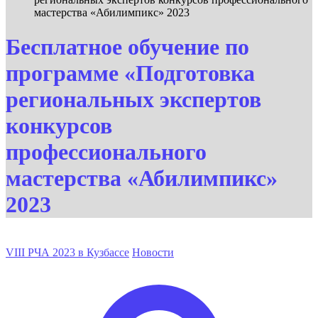
мастерства «Абилимпикс» 2023
Бесплатное обучение по
программе «Подготовка
региональных экспертов
конкурсов
профессионального
мастерства «Абилимпикс»
2023
VIII РЧА 2023 в Кузбассе
Новости
Опубликовано
автором