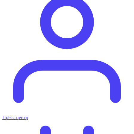
Пресс-центр