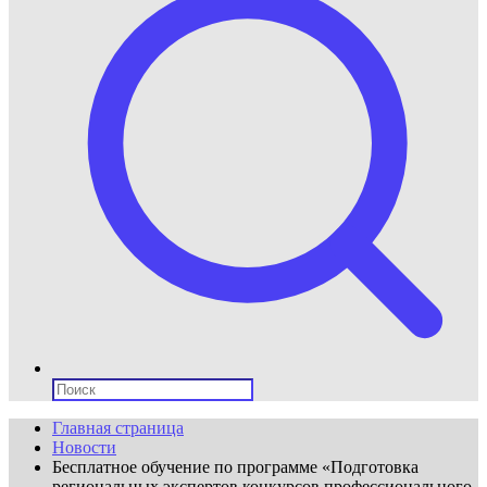
Поиск:
Главная страница
Новости
Бесплатное обучение по программе «Подготовка
региональных экспертов конкурсов профессионального