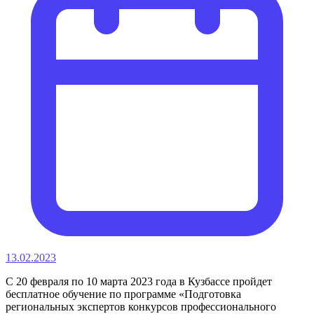
13.02.2023
С 20 февраля по 10 марта 2023 года в Кузбассе пройдет
бесплатное обучение по программе «Подготовка
региональных экспертов конкурсов профессионального