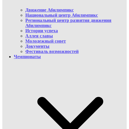
Движение Абилимпикс
Национальный центр Абилимпикс
Региональный центр развития движения
Абилимпикс
Истории успеха
Аллея славы
Молодежный совет
Документы
Фестиваль возможностей
Чемпионаты