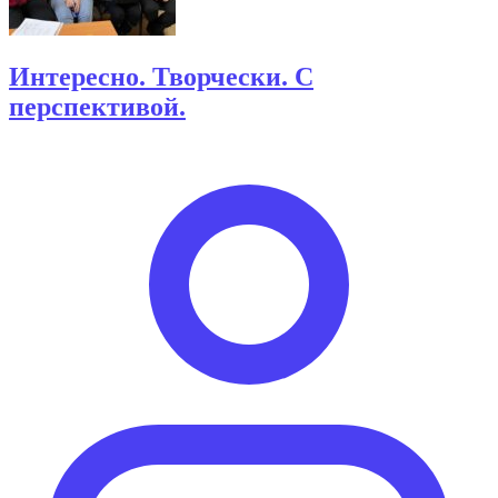
Интересно. Творчески. С
перспективой.
Опубликовано
автором