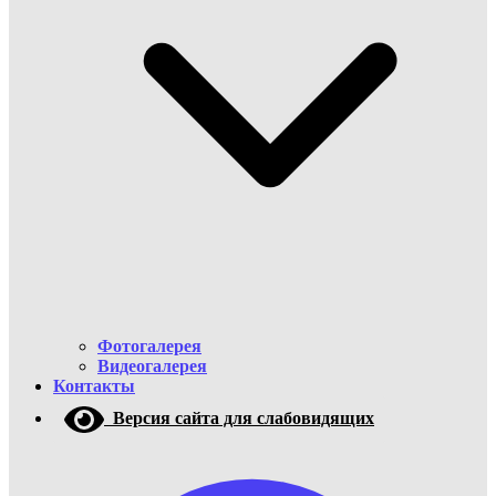
Фотогалерея
Видеогалерея
Контакты
Версия сайта для слабовидящих