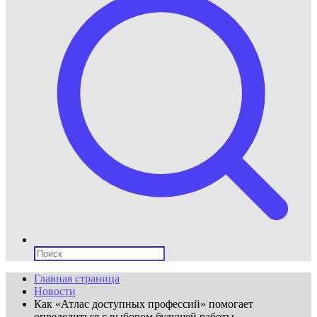
Поиск:
Главная страница
Новости
Как «Атлас доступных профессий» помогает
определиться с выбором будущей работы