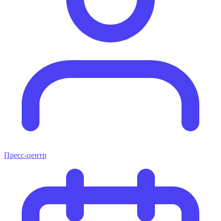
Пресс-центр