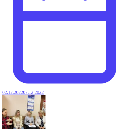
02.12.2022
07.12.2022