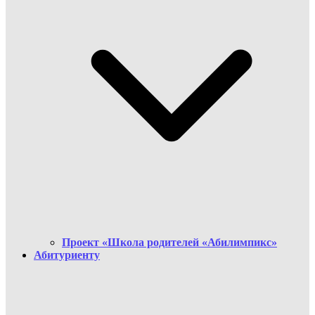
Проект «Школа родителей «Абилимпикс»
Абитуриенту