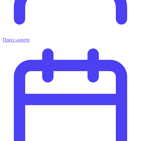
Пресс-центр