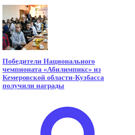
Победители Национального
чемпионата «Абилимпикс» из
Кемеровской области-Кузбасса
получили награды
Опубликовано
автором