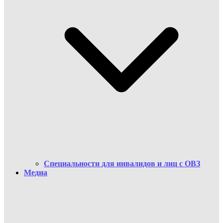
Cпециальности для инвалидов и лиц с ОВЗ
Медиа