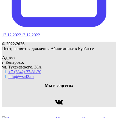
13.12.2022
13.12.2022
© 2022-2026
Центр развития движения Абилимпикс в Кузбассе
Адрес:
г. Кемерово,
ул. Тухачевского, 38А
+7 (3842) 37-81-20
info@wsr42.ru
Мы в соцсетях
ВКонтакте