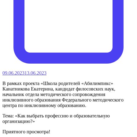
09.06.2023
13.06.2023
В рамках проекта «Школа родителей «Абилимпикс»
Канатникова Екатерина, кандидат филосовских наук,
начальник отдела методического сопровождения
инклюзивного образования Федерального методического
центра по инклюзивному образованию.
Тема: «Как выбрать профессию и образовательную
организацию?»
Приятного просмотра!