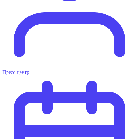
Пресс-центр