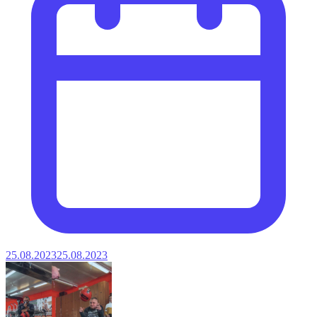
25.08.2023
25.08.2023