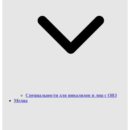
Cпециальности для инвалидов и лиц с ОВЗ
Медиа