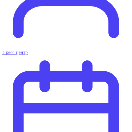
Пресс-центр