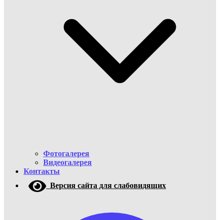
Фотогалерея
Видеогалерея
Контакты
Версия сайта для слабовидящих