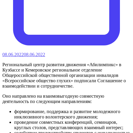
08.06.2022
08.06.2022
Региональный центр развития движения «Абилимпикс» в
Кузбассе и Кемеровское региональное отделение
Общероссийской общественной организации инвалидов
«Всероссийское общество глухих» подписали Соглашение о
взаимодействии и сотрудничестве.
Оно направлено на взаимовыгодную совместную
деятельность по следующим направлениям:
формирование, поддержка и развитие молодежного
инклюзивного волонтерского движения;
проведение совместных конференций, семинаров,
круглых столов, представляющих взаимный интерес;
содействие трудоустройству студентов с инвалидностью