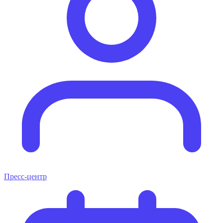
Пресс-центр