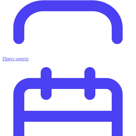
Пресс-центр