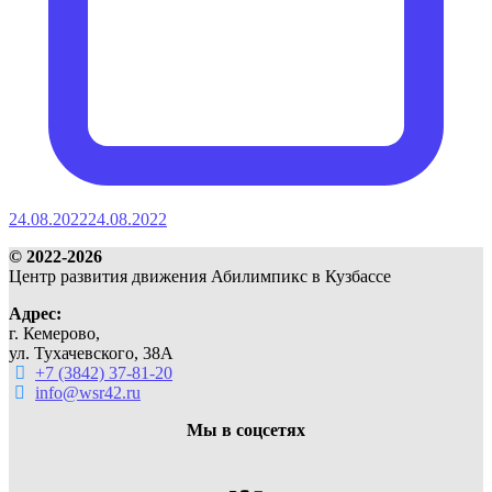
24.08.2022
24.08.2022
© 2022-2026
Центр развития движения Абилимпикс в Кузбассе
Адрес:
г. Кемерово,
ул. Тухачевского, 38А
+7 (3842) 37-81-20
info@wsr42.ru
Мы в соцсетях