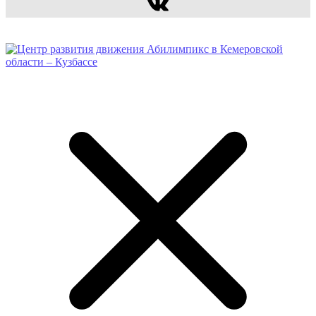
ВКонтакте