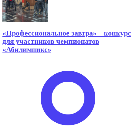
«Профессиональное завтра» – конкурс
для участников чемпионатов
«Абилимпикс»
Опубликовано
автором