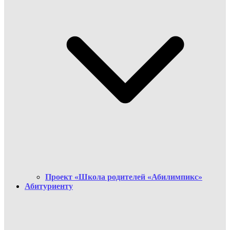
Проект «Школа родителей «Абилимпикс»
Абитуриенту