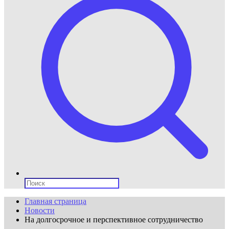
Поиск:
Главная страница
Новости
На долгосрочное и перспективное сотрудничество