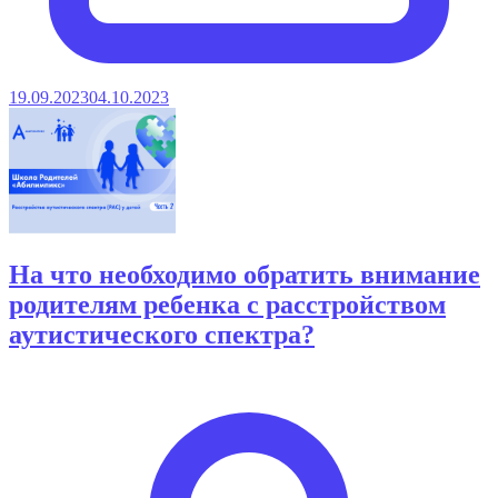
19.09.2023
04.10.2023
На что необходимо обратить внимание
родителям ребенка с расстройством
аутистического спектра?
Опубликовано
автором