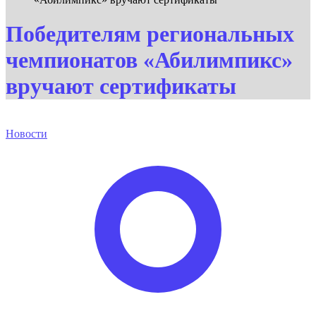
Победителям региональных
чемпионатов «Абилимпикс»
вручают сертификаты
Новости
Опубликовано
автором