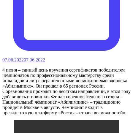
07.06.2022
07.06.2022
4 июня – единый день вручения сертификатов победителям
чемпионатов по профессиональному мастерству среди
инвалидов и лиц с ограниченными возможностями здоровья
«Абилимпикс». Он прошел в 65 регионах России.
Соревнования проходят по десяткам направлений, в этом году
добавились и новинки. Финал соревновательного сезона –
Национальный чемпионат «Абилимпикс» – традиционно
пройдет в Москве в августе. Чемпионат входит в
президентскую платформу «Россия – страна возможностей».