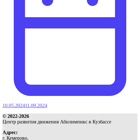
10.05.2024
11.09.2024
© 2022-2026
Центр развития движения Абилимпикс в Кузбассе
Адрес:
г. Кемерово,