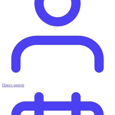
Пресс-центр