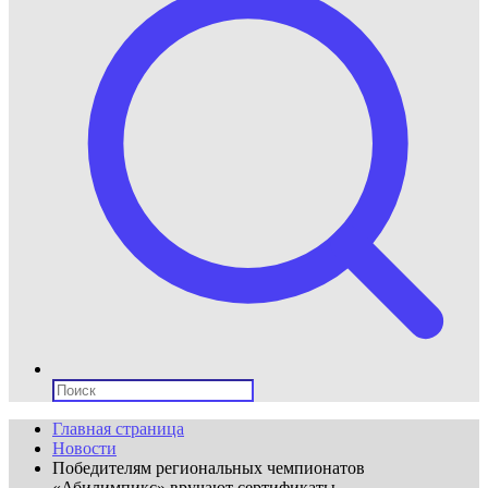
Поиск:
Главная страница
Новости
Победителям региональных чемпионатов
«Абилимпикс» вручают сертификаты