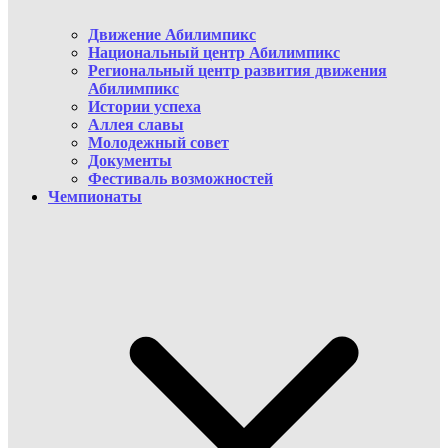
Движение Абилимпикс
Национальный центр Абилимпикс
Региональный центр развития движения
Абилимпикс
Истории успеха
Аллея славы
Молодежный совет
Документы
Фестиваль возможностей
Чемпионаты