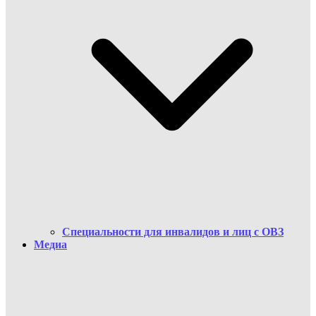
Cпециальности для инвалидов и лиц с ОВЗ
Медиа