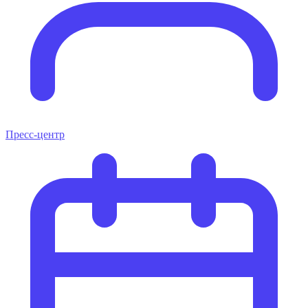
Пресс-центр