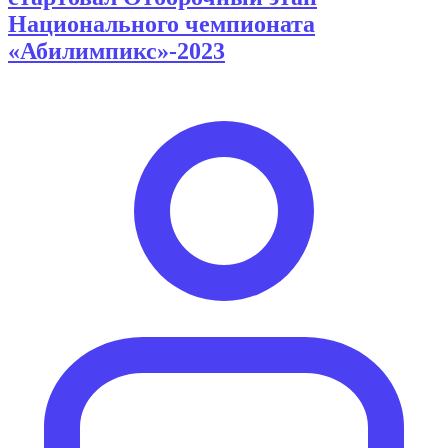
Национального чемпионата
«Абилимпикс»-2023
Опубликовано
автором