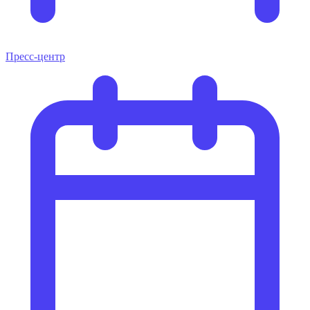
Пресс-центр