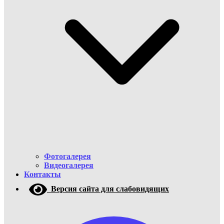
Фотогалерея
Видеогалерея
Контакты
Версия сайта для слабовидящих