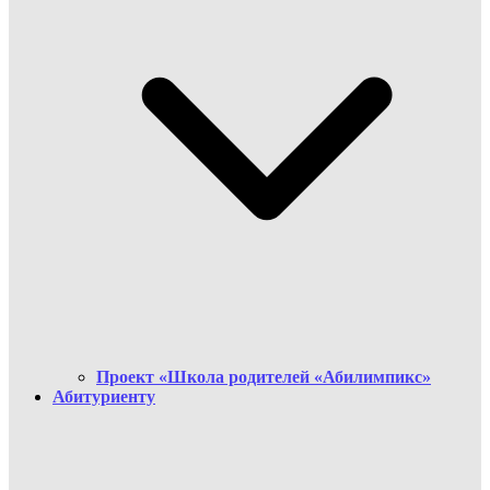
Проект «Школа родителей «Абилимпикс»
Абитуриенту